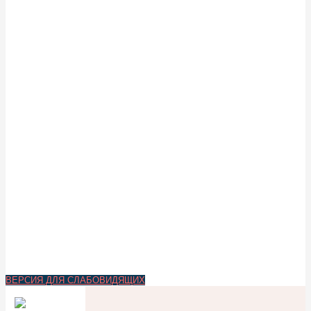
ВЕРСИЯ ДЛЯ СЛАБОВИДЯЩИХ