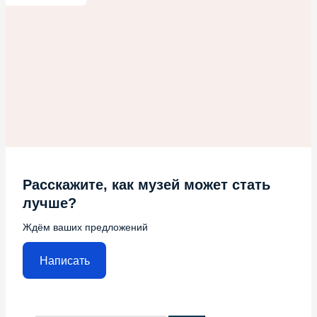
Расскажите, как музей может стать
лучше?
Ждём ваших предложений
Написать