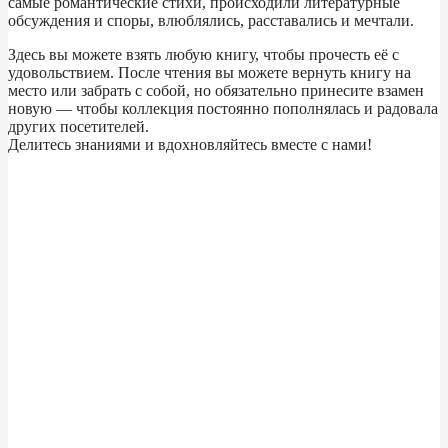
самые романтические стихи, происходили литературные
обсуждения и споры, влюблялись, расставались и мечтали.
Здесь вы можете взять любую книгу, чтобы прочесть её с
удовольствием. После чтения вы можете вернуть книгу на
место или забрать с собой, но обязательно принесите взамен
новую — чтобы коллекция постоянно пополнялась и радовала
других посетителей.
Делитесь знаниями и вдохновляйтесь вместе с нами!