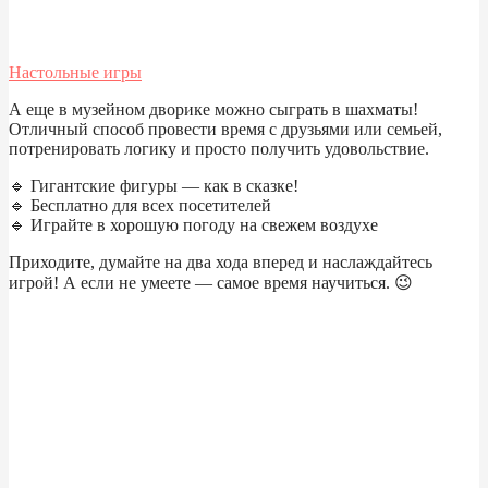
Настольные игры
А еще в музейном дворике можно сыграть в шахматы!
Отличный способ провести время с друзьями или семьей,
потренировать логику и просто получить удовольствие.
🔹 Гигантские фигуры — как в сказке!
🔹 Бесплатно для всех посетителей
🔹 Играйте в хорошую погоду на свежем воздухе
Приходите, думайте на два хода вперед и наслаждайтесь
игрой! А если не умеете — самое время научиться. 😉