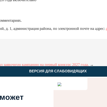
комментариях.
й, д. 1, администрация района, по электронной почте на адрес:
л заявочную кампанию на первый конкурс 2027 года.
→
ВЕРСИЯ ДЛЯ СЛАБОВИДЯЩИХ
 может