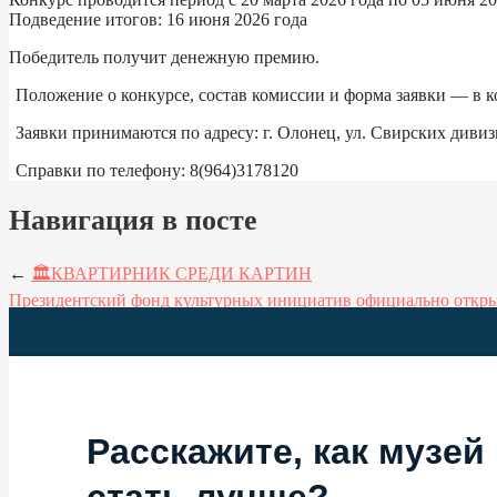
Подведение итогов: 16 июня 2026 года
Победитель получит денежную премию.
Положение о конкурсе, состав комиссии и форма заявки — в 
Заявки принимаются по адресу: г. Олонец, ул. Свирских дивизи
Справки по телефону: 8(964)3178120
Навигация в посте
←
🏛КВАРТИРНИК СРЕДИ КАРТИН
Президентский фонд культурных инициатив официально откры
Расскажите, как музей