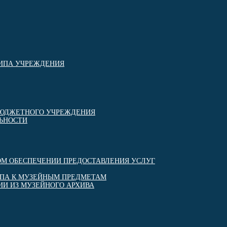
ТИПА УЧРЕЖДЕНИЯ
БЮДЖЕТНОГО УЧРЕЖДЕНИЯ
ЬНОСТИ
М ОБЕСПЕЧЕНИИ ПРЕДОСТАВЛЕНИЯ УСЛУГ
УПА К МУЗЕЙНЫМ ПРЕДМЕТАМ
И ИЗ МУЗЕЙНОГО АРХИВА