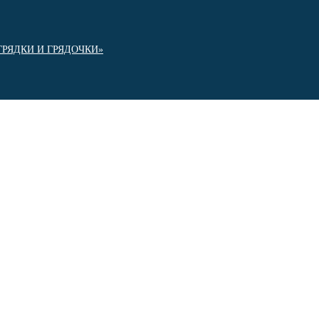
РЯДКИ И ГРЯДОЧКИ»