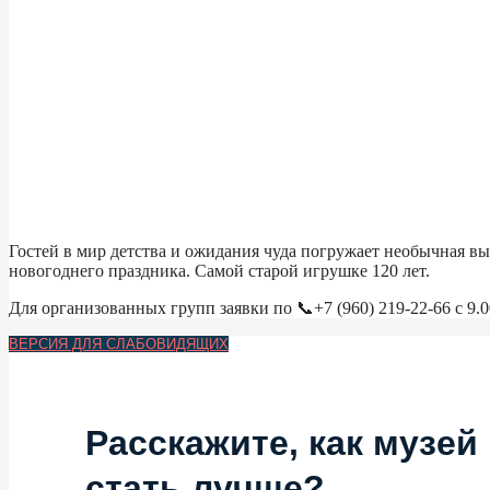
Гостей в мир детства и ожидания чуда погружает необычная в
новогоднего праздника. Самой старой игрушке 120 лет.
Для организованных групп заявки по 📞+7 (960) 219-22-66 с 9.0
ВЕРСИЯ ДЛЯ СЛАБОВИДЯЩИХ
Расскажите, как музей
стать лучше?