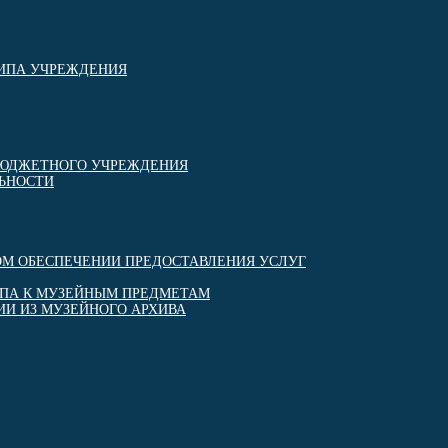
ТИПА УЧРЕЖДЕНИЯ
БЮДЖЕТНОГО УЧРЕЖДЕНИЯ
ЬНОСТИ
М ОБЕСПЕЧЕНИИ ПРЕДОСТАВЛЕНИЯ УСЛУГ
УПА К МУЗЕЙНЫМ ПРЕДМЕТАМ
И ИЗ МУЗЕЙНОГО АРХИВА