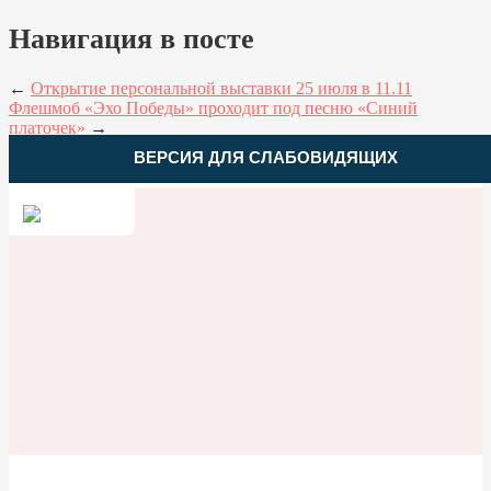
Навигация в посте
←
Открытие персональной выставки 25 июля в 11.11
Флешмоб «Эхо Победы» проходит под песню «Синий
платочек»
→
ВЕРСИЯ ДЛЯ СЛАБОВИДЯЩИХ