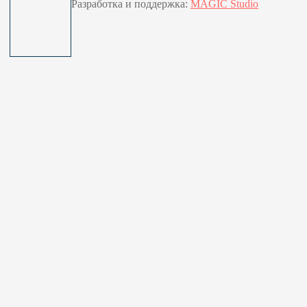
Разработка и поддержка:
MAGIC Studio