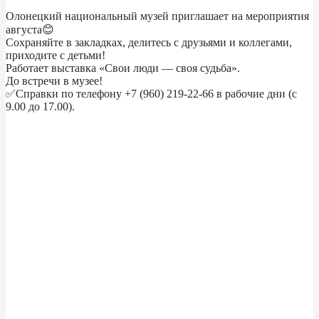
Олонецкий национальный музей приглашает на мероприятия
августа😊
Сохраняйте в закладках, делитесь с друзьями и коллегами,
приходите с детьми!
Работает выставка «Свои люди — своя судьба».
До встречи в музее!
✅Справки по телефону +7 (960) 219-22-66 в рабочие дни (с
9.00 до 17.00).